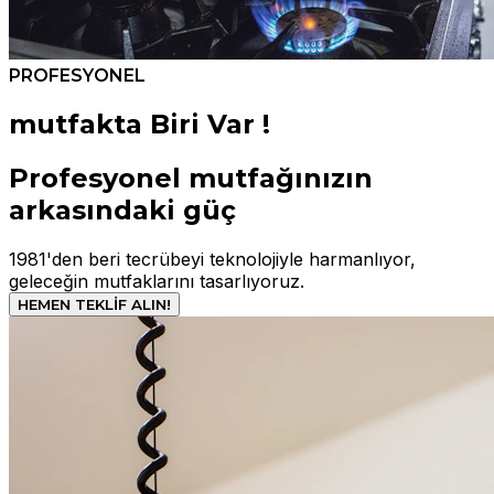
PROFESYONEL
mutfakta Biri Var !
Profesyonel mutfağınızın
arkasındaki güç
1981'den beri tecrübeyi teknolojiyle harmanlıyor,
geleceğin mutfaklarını tasarlıyoruz.
HEMEN TEKLİF ALIN!