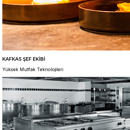
KAFKAS ŞEF EKİBİ
Yüksek Mutfak Teknolojileri