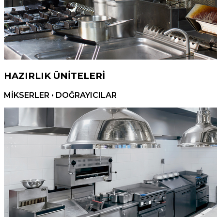
HAZIRLIK ÜNİTELERİ
MİKSERLER • DOĞRAYICILAR