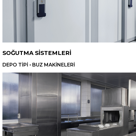
SOĞUTMA SİSTEMLERİ
DEPO TİPİ • BUZ MAKİNELERİ